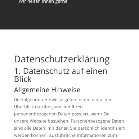
Wir helfen Ihnen gerne
Datenschutzerklärung
1. Datenschutz auf einen
Blick
Allgemeine Hinweise
Die folgenden Hinweise geben einen einfachen
Überblick darüber, was mit Ihren
personenbezogenen Daten passiert, wenn Sie
unsere Website besuchen. Personenbezogene Daten
sind alle Daten, mit denen Sie persönlich identifiziert
werden können. Ausführliche Informationen zum