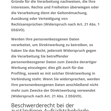
Gründe für die Verarbeitung nachweisen, die Ihre
Interessen, Rechte und Freiheiten überwiegen oder
die Verarbeitung dient der Geltendmachung,
Ausübung oder Verteidigung von
Rechtsansprüchen (Widerspruch nach Art. 21 Abs. 1
DSGVO).
Werden Ihre personenbezogenen Daten
verarbeitet, um Direktwerbung zu betreiben, so
haben Sie das Recht, jederzeit Widerspruch gegen
die Verarbeitung Sie betreffender
personenbezogener Daten zum Zwecke derartiger
Werbung einzulegen; dies gilt auch für das
Profiling, soweit es mit solcher Direktwerbung in
Verbindung steht. Wenn Sie widersprechen, werden
Ihre personenbezogenen Daten anschließend nicht
mehr zum Zwecke der Direktwerbung verwendet
(Widerspruch nach Art. 21 Abs. 2 DSGVO).
Beschwerderecht bei der
zuständigen Aufsichtsbehörde