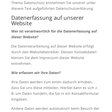
Thema Datenschutz entnehmen Sie unserer unter
diesem Text aufgeführten Datenschutzerklärung.
Datenerfassung auf unserer
Website
Wer ist verantwortlich für die Datenerfassung auf
dieser Website?
Die Datenverarbeitung auf dieser Website erfolgt
durch den Websitebetreiber. Dessen Kontaktdaten
können Sie dem Impressum dieser Website
entnehmen.
Wie erfassen wir Ihre Daten?
Ihre Daten werden zum einen dadurch erhoben,
dass Sie uns diese mitteilen. Hierbei kann es sich z.
B. um Daten handeln, die Sie in ein Kontaktformular
eingeben.
Andere Daten werden automatisch beim Besuch der