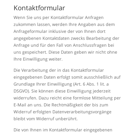
Kontaktformular
Wenn Sie uns per Kontaktformular Anfragen
zukommen lassen, werden Ihre Angaben aus dem
Anfrageformular inklusive der von Ihnen dort
angegebenen Kontaktdaten zwecks Bearbeitung der
Anfrage und für den Fall von Anschlussfragen bei
uns gespeichert. Diese Daten geben wir nicht ohne
Ihre Einwilligung weiter.
Die Verarbeitung der in das Kontaktformular
eingegebenen Daten erfolgt somit ausschließlich auf
Grundlage Ihrer Einwilligung (Art. 6 Abs. 1 lit. a
DSGVO). Sie können diese Einwilligung jederzeit
widerrufen. Dazu reicht eine formlose Mitteilung per
E-Mail an uns. Die Rechtmäßigkeit der bis zum
Widerruf erfolgten Datenverarbeitungsvorgänge
bleibt vom Widerruf unberührt.
Die von Ihnen im Kontaktformular eingegebenen