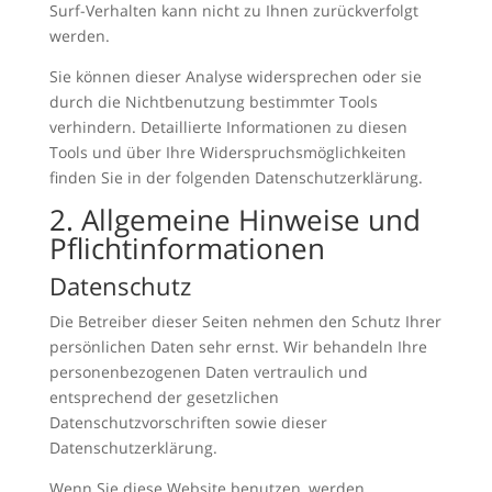
Surf-Verhalten kann nicht zu Ihnen zurückverfolgt
werden.
Sie können dieser Analyse widersprechen oder sie
durch die Nichtbenutzung bestimmter Tools
verhindern. Detaillierte Informationen zu diesen
Tools und über Ihre Widerspruchsmöglichkeiten
finden Sie in der folgenden Datenschutzerklärung.
2. Allgemeine Hinweise und
Pflichtinformationen
Datenschutz
Die Betreiber dieser Seiten nehmen den Schutz Ihrer
persönlichen Daten sehr ernst. Wir behandeln Ihre
personenbezogenen Daten vertraulich und
entsprechend der gesetzlichen
Datenschutzvorschriften sowie dieser
Datenschutzerklärung.
Wenn Sie diese Website benutzen, werden