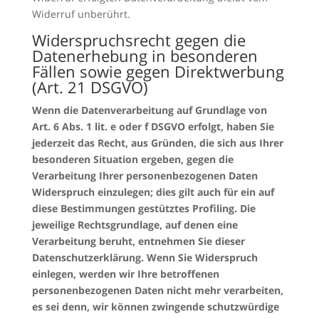
Widerruf unberührt.
Widerspruchsrecht gegen die
Datenerhebung in besonderen
Fällen sowie gegen Direktwerbung
(Art. 21 DSGVO)
Wenn die Datenverarbeitung auf Grundlage von
Art. 6 Abs. 1 lit. e oder f DSGVO erfolgt, haben Sie
jederzeit das Recht, aus Gründen, die sich aus Ihrer
besonderen Situation ergeben, gegen die
Verarbeitung Ihrer personenbezogenen Daten
Widerspruch einzulegen; dies gilt auch für ein auf
diese Bestimmungen gestütztes Profiling. Die
jeweilige Rechtsgrundlage, auf denen eine
Verarbeitung beruht, entnehmen Sie dieser
Datenschutzerklärung. Wenn Sie Widerspruch
einlegen, werden wir Ihre betroffenen
personenbezogenen Daten nicht mehr verarbeiten,
es sei denn, wir können zwingende schutzwürdige