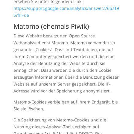
ersehen Sie unter folgendem Link:
https://support.google.com/analytics/answer/766719
6?hl=de
Matomo (ehemals Piwik)
Diese Website benutzt den Open Source
Webanalysedienst Matomo. Matomo verwendet so
genannte „Cookies“. Das sind Textdateien, die auf
Ihrem Computer gespeichert werden und die eine
Analyse der Benutzung der Website durch sie
ermöglichen. Dazu werden die durch den Cookie
erzeugten Informationen über die Benutzung dieser
Website auf unserem Server gespeichert. Die IP-
Adresse wird vor der Speicherung anonymisiert.
Matomo-Cookies verbleiben auf Ihrem Endgerät, bis
Sie sie löschen.
Die Speicherung von Matomo-Cookies und die
Nutzung dieses Analyse-Tools erfolgen auf
Grundlage von Art. 6 Abs. 1 lit. f DSGVO. Der