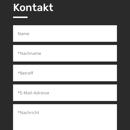
Kontakt