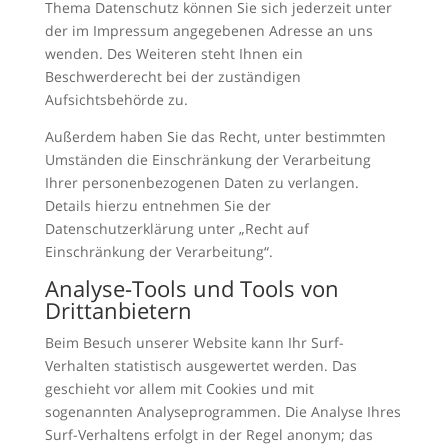
Thema Datenschutz können Sie sich jederzeit unter
der im Impressum angegebenen Adresse an uns
wenden. Des Weiteren steht Ihnen ein
Beschwerderecht bei der zuständigen
Aufsichtsbehörde zu.
Außerdem haben Sie das Recht, unter bestimmten
Umständen die Einschränkung der Verarbeitung
Ihrer personenbezogenen Daten zu verlangen.
Details hierzu entnehmen Sie der
Datenschutzerklärung unter „Recht auf
Einschränkung der Verarbeitung“.
Analyse-Tools und Tools von
Drittanbietern
Beim Besuch unserer Website kann Ihr Surf-
Verhalten statistisch ausgewertet werden. Das
geschieht vor allem mit Cookies und mit
sogenannten Analyseprogrammen. Die Analyse Ihres
Surf-Verhaltens erfolgt in der Regel anonym; das