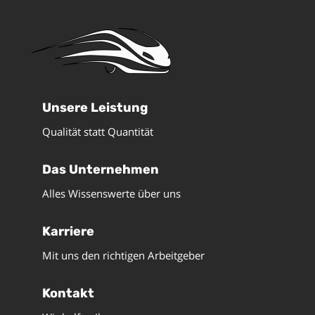
Unsere Leistung
Qualität statt Quantität
Das Unternehmen
Alles Wissenswerte über uns
Karriere
Mit uns den richtigen Arbeitgeber
Kontakt