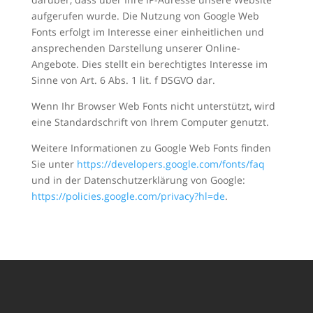
aufgerufen wurde. Die Nutzung von Google Web
Fonts erfolgt im Interesse einer einheitlichen und
ansprechenden Darstellung unserer Online-
Angebote. Dies stellt ein berechtigtes Interesse im
Sinne von Art. 6 Abs. 1 lit. f DSGVO dar.
Wenn Ihr Browser Web Fonts nicht unterstützt, wird
eine Standardschrift von Ihrem Computer genutzt.
Weitere Informationen zu Google Web Fonts finden
Sie unter
https://developers.google.com/fonts/faq
und in der Datenschutzerklärung von Google:
https://policies.google.com/privacy?hl=de
.