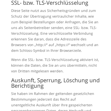
SSL- bzw. TLS-Verschlüsselung
Diese Seite nutzt aus Sicherheitsgründen und zum
Schutz der Übertragung vertraulicher Inhalte, wie
zum Beispiel Bestellungen oder Anfragen, die Sie an
uns als Seitenbetreiber senden, eine SSL- bzw. TLS-
Verschlüsselung. Eine verschlüsselte Verbindung
erkennen Sie daran, dass die Adresszeile des
Browsers von „http://“ auf „https://“ wechselt und an
dem Schloss-Symbol in Ihrer Browserzeile.
Wenn die SSL- bzw. TLS-Verschlüsselung aktiviert ist,
können die Daten, die Sie an uns übermitteln, nicht
von Dritten mitgelesen werden.
Auskunft, Sperrung, Löschung und
Berichtigung
Sie haben im Rahmen der geltenden gesetzlichen
Bestimmungen jederzeit das Recht auf
unentgeltliche Auskunft über Ihre gespeicherten
personenbezogenen Daten, deren Herkunft und