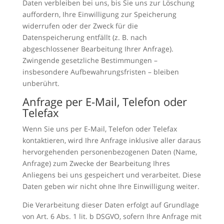
Daten verbleiben bei uns, bis Sie uns zur Löschung
auffordern, Ihre Einwilligung zur Speicherung
widerrufen oder der Zweck für die
Datenspeicherung entfällt (z. B. nach
abgeschlossener Bearbeitung Ihrer Anfrage).
Zwingende gesetzliche Bestimmungen –
insbesondere Aufbewahrungsfristen – bleiben
unberührt.
Anfrage per E-Mail, Telefon oder
Telefax
Wenn Sie uns per E-Mail, Telefon oder Telefax
kontaktieren, wird Ihre Anfrage inklusive aller daraus
hervorgehenden personenbezogenen Daten (Name,
Anfrage) zum Zwecke der Bearbeitung Ihres
Anliegens bei uns gespeichert und verarbeitet. Diese
Daten geben wir nicht ohne Ihre Einwilligung weiter.
Die Verarbeitung dieser Daten erfolgt auf Grundlage
von Art. 6 Abs. 1 lit. b DSGVO, sofern Ihre Anfrage mit