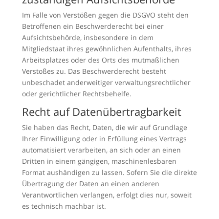
Im Falle von Verstößen gegen die DSGVO steht den
Betroffenen ein Beschwerderecht bei einer
Aufsichtsbehörde, insbesondere in dem
Mitgliedstaat ihres gewöhnlichen Aufenthalts, ihres
Arbeitsplatzes oder des Orts des mutmaßlichen
Verstoßes zu. Das Beschwerderecht besteht
unbeschadet anderweitiger verwaltungsrechtlicher
oder gerichtlicher Rechtsbehelfe.
Recht auf Datenübertragbarkeit
Sie haben das Recht, Daten, die wir auf Grundlage
Ihrer Einwilligung oder in Erfüllung eines Vertrags
automatisiert verarbeiten, an sich oder an einen
Dritten in einem gängigen, maschinenlesbaren
Format aushändigen zu lassen. Sofern Sie die direkte
Übertragung der Daten an einen anderen
Verantwortlichen verlangen, erfolgt dies nur, soweit
es technisch machbar ist.