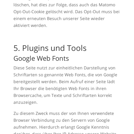
löschen, hat dies zur Folge, dass auch das Matomo
Opt-Out-Cookie gelöscht wird. Das Opt-Out muss bei
einem erneuten Besuch unserer Seite wieder
aktiviert werden.
5. Plugins und Tools
Google Web Fonts
Diese Seite nutzt zur einheitlichen Darstellung von
Schriftarten so genannte Web Fonts, die von Google
bereitgestellt werden. Beim Aufruf einer Seite lädt
Ihr Browser die benötigten Web Fonts in ihren
Browsercache, um Texte und Schriftarten korrekt
anzuzeigen.
Zu diesem Zweck muss der von Ihnen verwendete
Browser Verbindung zu den Servern von Google
aufnehmen. Hierdurch erlangt Google Kenntnis
darüber, dass über Ihre IP-Adresse unsere Website