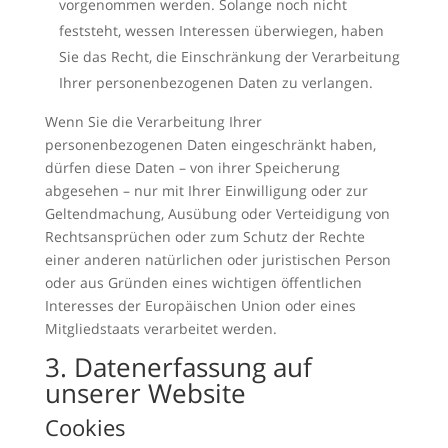
vorgenommen werden. Solange noch nicht
feststeht, wessen Interessen überwiegen, haben
Sie das Recht, die Einschränkung der Verarbeitung
Ihrer personenbezogenen Daten zu verlangen.
Wenn Sie die Verarbeitung Ihrer
personenbezogenen Daten eingeschränkt haben,
dürfen diese Daten – von ihrer Speicherung
abgesehen – nur mit Ihrer Einwilligung oder zur
Geltendmachung, Ausübung oder Verteidigung von
Rechtsansprüchen oder zum Schutz der Rechte
einer anderen natürlichen oder juristischen Person
oder aus Gründen eines wichtigen öffentlichen
Interesses der Europäischen Union oder eines
Mitgliedstaats verarbeitet werden.
3. Datenerfassung auf
unserer Website
Cookies