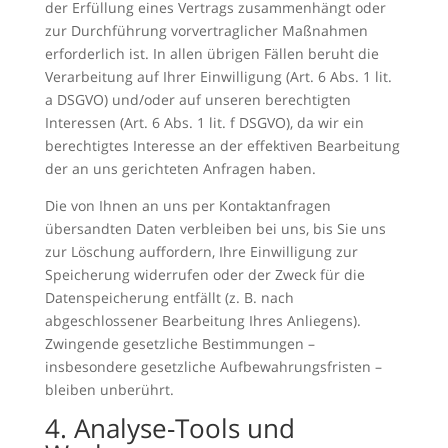
der Erfüllung eines Vertrags zusammenhängt oder
zur Durchführung vorvertraglicher Maßnahmen
erforderlich ist. In allen übrigen Fällen beruht die
Verarbeitung auf Ihrer Einwilligung (Art. 6 Abs. 1 lit.
a DSGVO) und/oder auf unseren berechtigten
Interessen (Art. 6 Abs. 1 lit. f DSGVO), da wir ein
berechtigtes Interesse an der effektiven Bearbeitung
der an uns gerichteten Anfragen haben.
Die von Ihnen an uns per Kontaktanfragen
übersandten Daten verbleiben bei uns, bis Sie uns
zur Löschung auffordern, Ihre Einwilligung zur
Speicherung widerrufen oder der Zweck für die
Datenspeicherung entfällt (z. B. nach
abgeschlossener Bearbeitung Ihres Anliegens).
Zwingende gesetzliche Bestimmungen –
insbesondere gesetzliche Aufbewahrungsfristen –
bleiben unberührt.
4. Analyse-Tools und