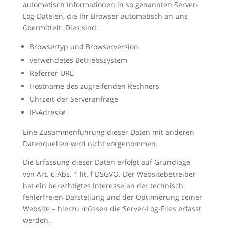
automatisch Informationen in so genannten Server-
Log-Dateien, die Ihr Browser automatisch an uns
übermittelt. Dies sind:
Browsertyp und Browserversion
verwendetes Betriebssystem
Referrer URL
Hostname des zugreifenden Rechners
Uhrzeit der Serveranfrage
IP-Adresse
Eine Zusammenführung dieser Daten mit anderen
Datenquellen wird nicht vorgenommen.
Die Erfassung dieser Daten erfolgt auf Grundlage
von Art. 6 Abs. 1 lit. f DSGVO. Der Websitebetreiber
hat ein berechtigtes Interesse an der technisch
fehlerfreien Darstellung und der Optimierung seiner
Website – hierzu müssen die Server-Log-Files erfasst
werden.