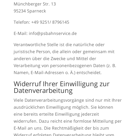
Münchberger Str. 13
95234 Sparneck
Telefon: +49 9251/ 8796145
E-Mail: info@psbahnservice.de
Verantwortliche Stelle ist die natürliche oder
juristische Person, die allein oder gemeinsam mit
anderen über die Zwecke und Mittel der
Verarbeitung von personenbezogenen Daten (z. B.
Namen, E-Mail-Adressen o. Ä.) entscheidet.
Widerruf Ihrer Einwilligung zur
Datenverarbeitung
Viele Datenverarbeitungsvorgänge sind nur mit Ihrer
ausdrücklichen Einwilligung möglich. Sie können
eine bereits erteilte Einwilligung jederzeit
widerrufen. Dazu reicht eine formlose Mitteilung per
E-Mail an uns. Die Rechtmäßigkeit der bis zum
Widerruf erfolgten Datenverarbeitung bleibt vom