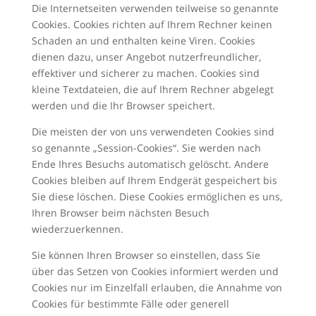
Die Internetseiten verwenden teilweise so genannte
Cookies. Cookies richten auf Ihrem Rechner keinen
Schaden an und enthalten keine Viren. Cookies
dienen dazu, unser Angebot nutzerfreundlicher,
effektiver und sicherer zu machen. Cookies sind
kleine Textdateien, die auf Ihrem Rechner abgelegt
werden und die Ihr Browser speichert.
Die meisten der von uns verwendeten Cookies sind
so genannte „Session-Cookies“. Sie werden nach
Ende Ihres Besuchs automatisch gelöscht. Andere
Cookies bleiben auf Ihrem Endgerät gespeichert bis
Sie diese löschen. Diese Cookies ermöglichen es uns,
Ihren Browser beim nächsten Besuch
wiederzuerkennen.
Sie können Ihren Browser so einstellen, dass Sie
über das Setzen von Cookies informiert werden und
Cookies nur im Einzelfall erlauben, die Annahme von
Cookies für bestimmte Fälle oder generell