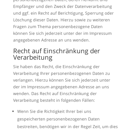
Empfänger und den Zweck der Datenverarbeitung
und ggf. ein Recht auf Berichtigung, Sperrung oder
Löschung dieser Daten. Hierzu sowie zu weiteren
Fragen zum Thema personenbezogene Daten
können Sie sich jederzeit unter der im Impressum
angegebenen Adresse an uns wenden.
Recht auf Einschränkung der
Verarbeitung
Sie haben das Recht, die Einschränkung der
Verarbeitung Ihrer personenbezogenen Daten zu
verlangen. Hierzu können Sie sich jederzeit unter
der im Impressum angegebenen Adresse an uns
wenden. Das Recht auf Einschränkung der
Verarbeitung besteht in folgenden Fällen:
Wenn Sie die Richtigkeit Ihrer bei uns
gespeicherten personenbezogenen Daten
bestreiten, benötigen wir in der Regel Zeit, um dies