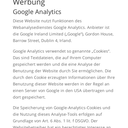
Werbung
Google Analytics
Diese Website nutzt Funktionen des
Webanalysedienstes Google Analytics. Anbieter ist
die Google Ireland Limited („Google“), Gordon House,
Barrow Street, Dublin 4, Irland.
Google Analytics verwendet so genannte „Cookies“.
Das sind Textdateien, die auf Ihrem Computer
gespeichert werden und die eine Analyse der
Benutzung der Website durch Sie ermöglichen. Die
durch den Cookie erzeugten Informationen über Ihre
Benutzung dieser Website werden in der Regel an
einen Server von Google in den USA übertragen und
dort gespeichert.
Die Speicherung von Google-Analytics-Cookies und
die Nutzung dieses Analyse-Tools erfolgen auf
Grundlage von Art. 6 Abs. 1 lit. f DSGVO. Der
Websitebetreiber hat ein berechtigtes Interesse an