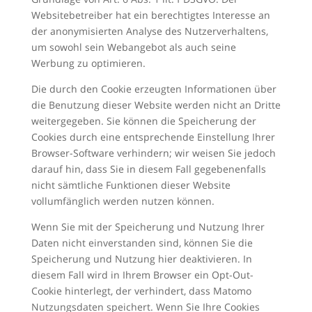
Websitebetreiber hat ein berechtigtes Interesse an
der anonymisierten Analyse des Nutzerverhaltens,
um sowohl sein Webangebot als auch seine
Werbung zu optimieren.
Die durch den Cookie erzeugten Informationen über
die Benutzung dieser Website werden nicht an Dritte
weitergegeben. Sie können die Speicherung der
Cookies durch eine entsprechende Einstellung Ihrer
Browser-Software verhindern; wir weisen Sie jedoch
darauf hin, dass Sie in diesem Fall gegebenenfalls
nicht sämtliche Funktionen dieser Website
vollumfänglich werden nutzen können.
Wenn Sie mit der Speicherung und Nutzung Ihrer
Daten nicht einverstanden sind, können Sie die
Speicherung und Nutzung hier deaktivieren. In
diesem Fall wird in Ihrem Browser ein Opt-Out-
Cookie hinterlegt, der verhindert, dass Matomo
Nutzungsdaten speichert. Wenn Sie Ihre Cookies