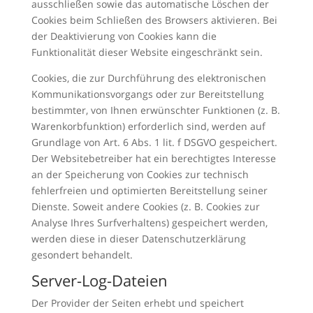
ausschließen sowie das automatische Löschen der
Cookies beim Schließen des Browsers aktivieren. Bei
der Deaktivierung von Cookies kann die
Funktionalität dieser Website eingeschränkt sein.
Cookies, die zur Durchführung des elektronischen
Kommunikationsvorgangs oder zur Bereitstellung
bestimmter, von Ihnen erwünschter Funktionen (z. B.
Warenkorbfunktion) erforderlich sind, werden auf
Grundlage von Art. 6 Abs. 1 lit. f DSGVO gespeichert.
Der Websitebetreiber hat ein berechtigtes Interesse
an der Speicherung von Cookies zur technisch
fehlerfreien und optimierten Bereitstellung seiner
Dienste. Soweit andere Cookies (z. B. Cookies zur
Analyse Ihres Surfverhaltens) gespeichert werden,
werden diese in dieser Datenschutzerklärung
gesondert behandelt.
Server-Log-Dateien
Der Provider der Seiten erhebt und speichert