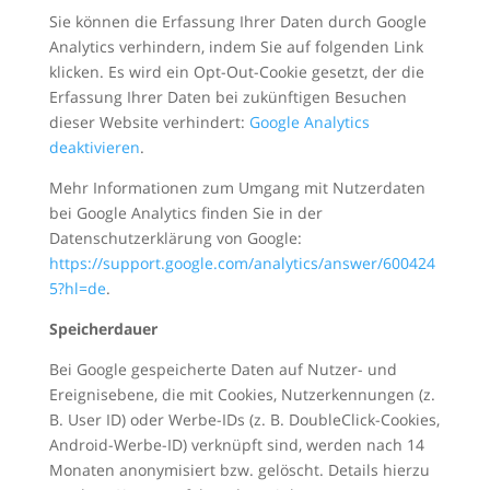
Sie können die Erfassung Ihrer Daten durch Google
Analytics verhindern, indem Sie auf folgenden Link
klicken. Es wird ein Opt-Out-Cookie gesetzt, der die
Erfassung Ihrer Daten bei zukünftigen Besuchen
dieser Website verhindert:
Google Analytics
deaktivieren
.
Mehr Informationen zum Umgang mit Nutzerdaten
bei Google Analytics finden Sie in der
Datenschutzerklärung von Google:
https://support.google.com/analytics/answer/600424
5?hl=de
.
Speicherdauer
Bei Google gespeicherte Daten auf Nutzer- und
Ereignisebene, die mit Cookies, Nutzerkennungen (z.
B. User ID) oder Werbe-IDs (z. B. DoubleClick-Cookies,
Android-Werbe-ID) verknüpft sind, werden nach 14
Monaten anonymisiert bzw. gelöscht. Details hierzu