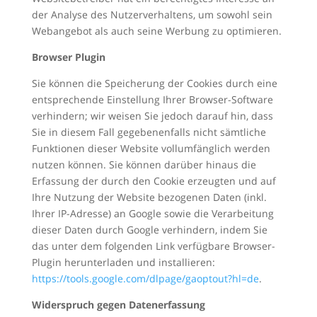
der Analyse des Nutzerverhaltens, um sowohl sein
Webangebot als auch seine Werbung zu optimieren.
Browser Plugin
Sie können die Speicherung der Cookies durch eine
entsprechende Einstellung Ihrer Browser-Software
verhindern; wir weisen Sie jedoch darauf hin, dass
Sie in diesem Fall gegebenenfalls nicht sämtliche
Funktionen dieser Website vollumfänglich werden
nutzen können. Sie können darüber hinaus die
Erfassung der durch den Cookie erzeugten und auf
Ihre Nutzung der Website bezogenen Daten (inkl.
Ihrer IP-Adresse) an Google sowie die Verarbeitung
dieser Daten durch Google verhindern, indem Sie
das unter dem folgenden Link verfügbare Browser-
Plugin herunterladen und installieren:
https://tools.google.com/dlpage/gaoptout?hl=de
.
Widerspruch gegen Datenerfassung