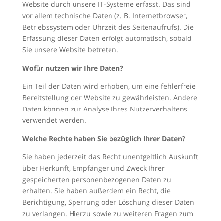
Website durch unsere IT-Systeme erfasst. Das sind
vor allem technische Daten (z. B. Internetbrowser,
Betriebssystem oder Uhrzeit des Seitenaufrufs). Die
Erfassung dieser Daten erfolgt automatisch, sobald
Sie unsere Website betreten.
Wofür nutzen wir Ihre Daten?
Ein Teil der Daten wird erhoben, um eine fehlerfreie
Bereitstellung der Website zu gewährleisten. Andere
Daten können zur Analyse Ihres Nutzerverhaltens
verwendet werden.
Welche Rechte haben Sie bezüglich Ihrer Daten?
Sie haben jederzeit das Recht unentgeltlich Auskunft
über Herkunft, Empfänger und Zweck Ihrer
gespeicherten personenbezogenen Daten zu
erhalten. Sie haben außerdem ein Recht, die
Berichtigung, Sperrung oder Löschung dieser Daten
zu verlangen. Hierzu sowie zu weiteren Fragen zum