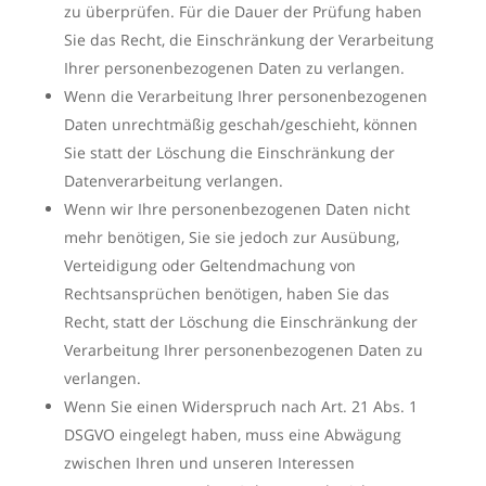
zu überprüfen. Für die Dauer der Prüfung haben
Sie das Recht, die Einschränkung der Verarbeitung
Ihrer personenbezogenen Daten zu verlangen.
Wenn die Verarbeitung Ihrer personenbezogenen
Daten unrechtmäßig geschah/geschieht, können
Sie statt der Löschung die Einschränkung der
Datenverarbeitung verlangen.
Wenn wir Ihre personenbezogenen Daten nicht
mehr benötigen, Sie sie jedoch zur Ausübung,
Verteidigung oder Geltendmachung von
Rechtsansprüchen benötigen, haben Sie das
Recht, statt der Löschung die Einschränkung der
Verarbeitung Ihrer personenbezogenen Daten zu
verlangen.
Wenn Sie einen Widerspruch nach Art. 21 Abs. 1
DSGVO eingelegt haben, muss eine Abwägung
zwischen Ihren und unseren Interessen