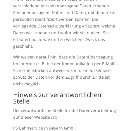
verschiedene personenbezogene Daten erhoben.
Personenbezogene Daten sind Daten, mit denen Sie
persönlich identifiziert werden können. Die
vorliegende Datenschutzerklärung erläutert, welche
Daten wir erheben und wofür wir sie nutzen. Sie
erläutert auch, wie und zu welchem Zweck das
geschieht.
Wir weisen darauf hin, dass die Datenübertragung
im Internet (z. B. bei der Kommunikation per E-Mail)
Sicherheitslücken aufweisen kann. Ein lückenloser
Schutz der Daten vor dem Zugriff durch Dritte ist
nicht möglich.
Hinweis zur verantwortlichen
Stelle
Die verantwortliche Stelle für die Datenverarbeitung
auf dieser Website ist:
PS Bahnservice in Bayern GmbH